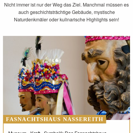
Nicht immer ist nur der Weg das Ziel. Manchmal müssen es
auch geschichtsträchtige Gebäude, mystische
Naturdenkmäler oder kulinarische Highlights sein!
FASNACHTSHAUS NASSEREITH