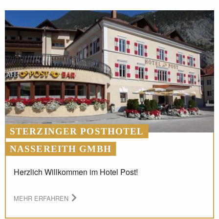
STERZINGER POSTHOTEL
NASSEREITH GMBH
Herzlich Willkommen im Hotel Post!
MEHR ERFAHREN