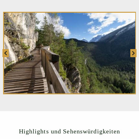
Highlights und Sehenswürdigkeiten