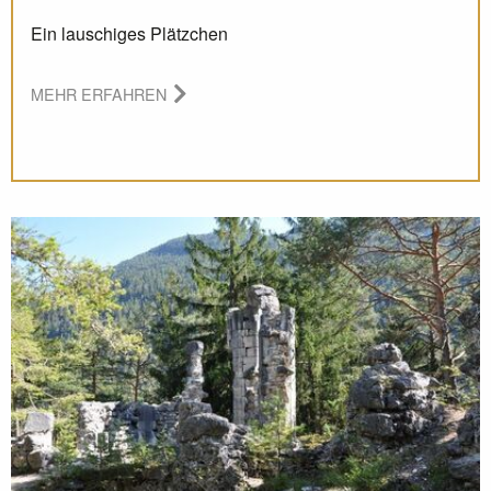
Ein lauschiges Plätzchen
MEHR ERFAHREN