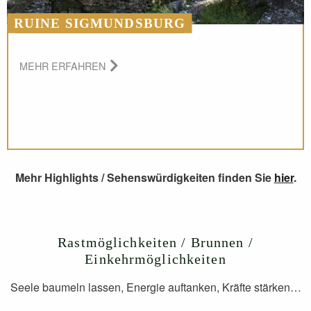
RUINE SIGMUNDSBURG
MEHR ERFAHREN
Mehr Highlights / Sehenswürdigkeiten finden Sie
hier
.
Rastmöglichkeiten / Brunnen /
Einkehrmöglichkeiten
Seele baumeln lassen, Energie auftanken, Kräfte stärken…