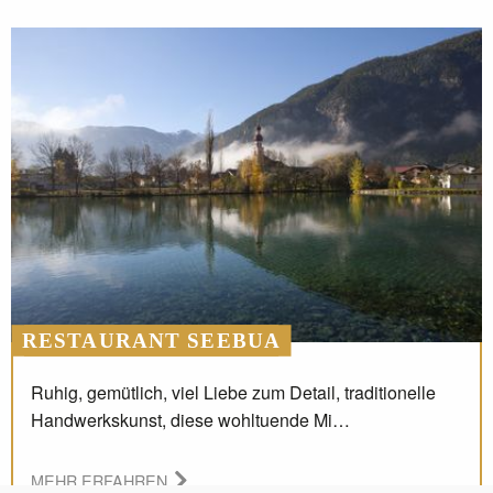
RESTAURANT SEEBUA
Ruhig, gemütlich, viel Liebe zum Detail, traditionelle
Handwerkskunst, diese wohltuende Mi…
MEHR ERFAHREN