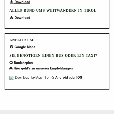
Download
ALLES RUND UMS WEITWANDERN IN TIROL
Download
ANFAHRT MIT ...
Google Maps
SIE BENÖTIGEN EINEN BUS ODER EIN TAXI?
Busfahrplan
Hier geht's zu unseren Empfehlungen
Download TaxiApp Tirol für
oder
Android
IOS