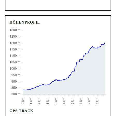
HÖHENPROFIL
GPS TRACK