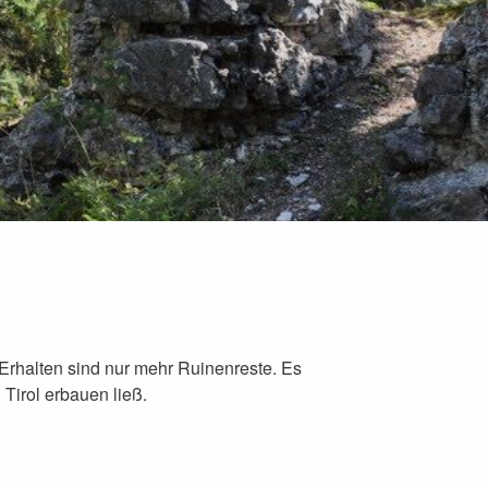
Erhalten sind nur mehr Ruinenreste. Es
Tirol erbauen ließ.