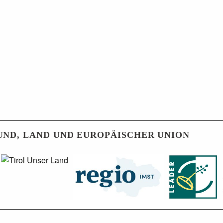
UND, LAND UND EUROPÄISCHER UNION