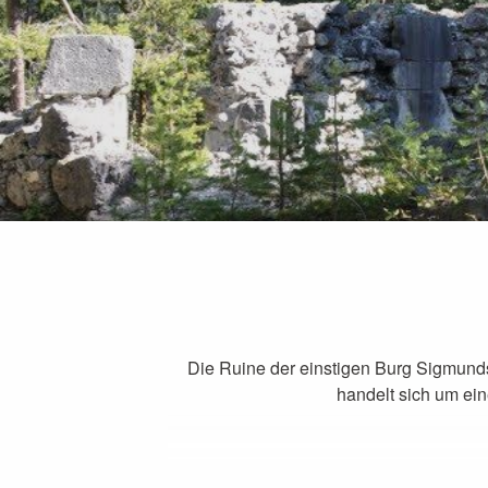
Die Ruine der einstigen Burg Sigmunds
handelt sich um ei