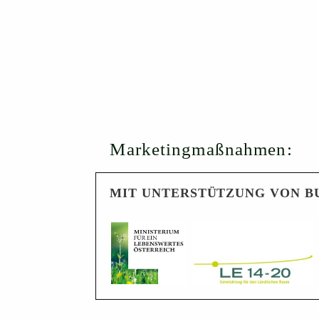
Marketingmaßnahmen:
MIT UNTERSTÜTZUNG VON B