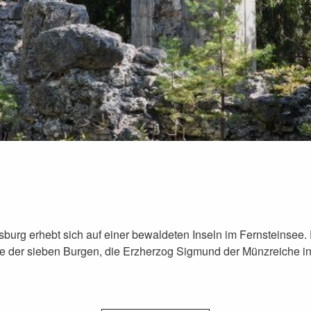
burg erhebt sich auf einer bewaldeten Inseln im Fernsteinsee. 
ne der sieben Burgen, die Erzherzog Sigmund der Münzreiche in 