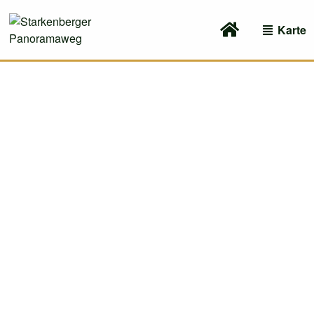
Karte