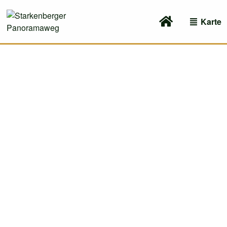
Karte