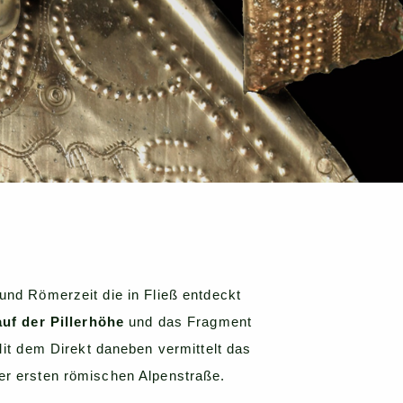
und Römerzeit die in Fließ entdeckt
uf der Pillerhöhe
und das Fragment
Mit dem Direkt daneben vermittelt das
der ersten römischen Alpenstraße.