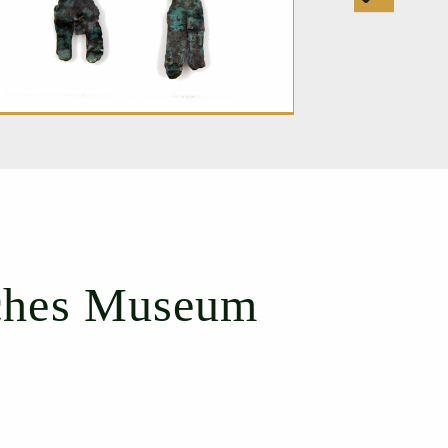
sches Museum