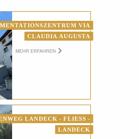
MENTATIONSZENTRUM VIA
CLAUDIA AUGUSTA
MEHR ERFAHREN
NWEG LANDECK - FLIESS - L
ANDECK