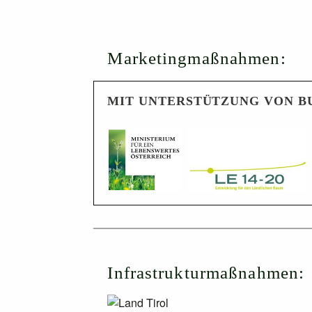
Marketingmaßnahmen:
MIT UNTERSTÜTZUNG VON B
Infrastrukturmaßnahmen: