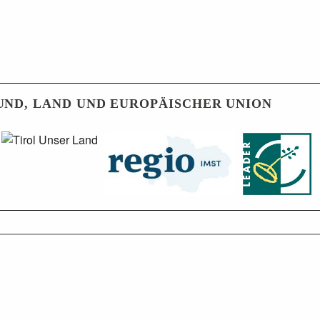
UND, LAND UND EUROPÄISCHER UNION