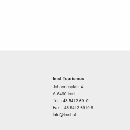
Imst Tourismus
Johannesplatz 4
A-6460 Imst
Tel:
+43 5412 6910
Fax: +43 5412 6910 8
info@imst.at